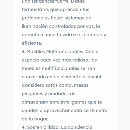
una tendencia fuerte. Desde
termostatos que aprenden tus
preferencias hasta sistemas de
iluminación controlados por voz, la
domótica hace tu vida más cómoda y
eficiente.
Muebles Multifuncionales: Con el
espacio cada vez más valioso, los
muebles multifuncionales se han
convertido en un elemento esencial.
Considera sofás cama, mesas
plegables y unidades de
almacenamiento inteligentes que te
ayuden a aprovechar cada centímetro
de tu hogar.
Sostenibilidad: La conciencia