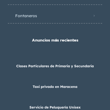
Fontaneros
Anuncios más recientes
Clases Particulares de Primaria y Secundaria
Taxi privado en Maracena
Servicio de Peluquería Unisex