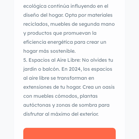
ecológica continúa influyendo en el
diseño del hogar. Opta por materiales
reciclados, muebles de segunda mano
y productos que promuevan la
eficiencia energética para crear un
hogar más sostenible.
Espacios al Aire Libre: No olvides tu
jardín o balcón. En 2024, los espacios
al aire libre se transforman en
extensiones de tu hogar. Crea un oasis
con muebles cómodos, plantas
autóctonas y zonas de sombra para
disfrutar al máximo del exterior.