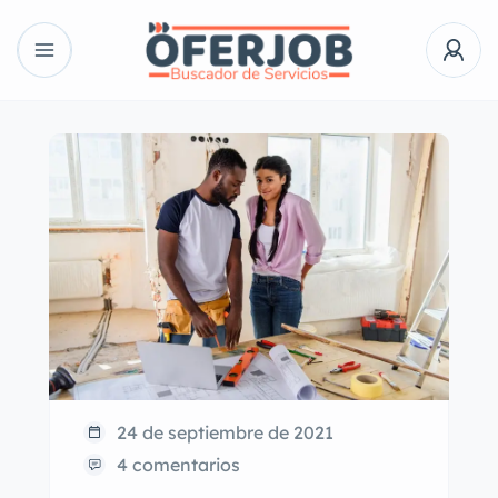
24 de septiembre de 2021
4 comentarios