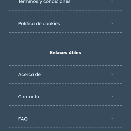
Términos y condiciones
Política de cookies
Enlaces útiles
Acerca de
Contacto
FAQ