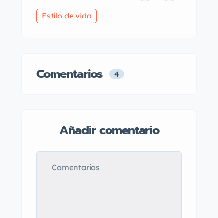
Estilo de vida
Comentarios
4
Añadir comentario