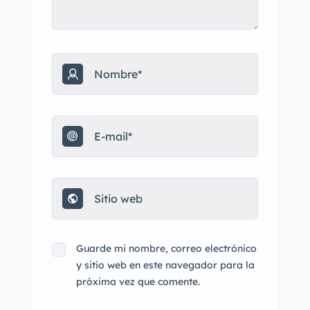
Guarde mi nombre, correo electrónico
y sitio web en este navegador para la
próxima vez que comente.