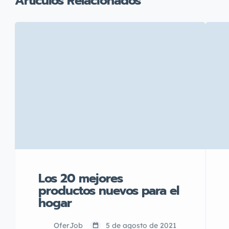
Artículos Relacionados
Los 20 mejores
productos nuevos para el
hogar
OferJob
5 de agosto de 2021