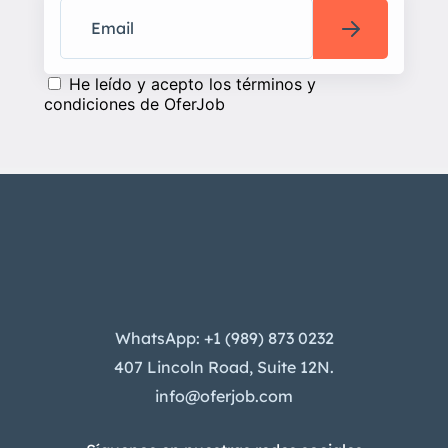
He leído y acepto los términos y
condiciones de OferJob
WhatsApp: +1 (989) 873 0232
407 Lincoln Road, Suite 12N.
info@oferjob.com