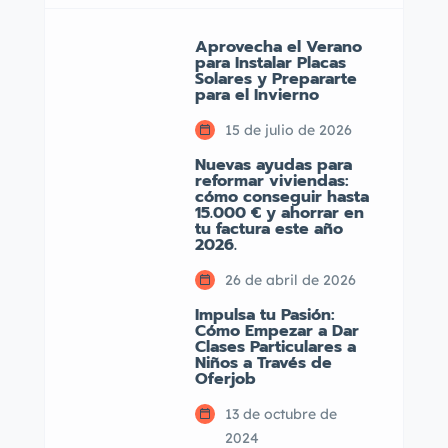
Aprovecha el Verano
para Instalar Placas
Solares y Prepararte
para el Invierno
15 de julio de 2026
Nuevas ayudas para
reformar viviendas:
cómo conseguir hasta
15.000 € y ahorrar en
tu factura este año
2026.
26 de abril de 2026
Impulsa tu Pasión:
Cómo Empezar a Dar
Clases Particulares a
Niños a Través de
Oferjob
13 de octubre de
2024