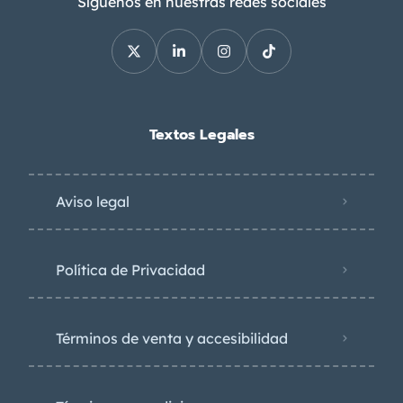
Síguenos en nuestras redes sociales
Textos Legales
Aviso legal
Política de Privacidad
Términos de venta y accesibilidad