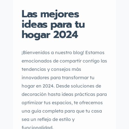
Las mejores
ideas para tu
hogar 2024
¡Bienvenidos a nuestro blog! Estamos
emocionados de compartir contigo las
tendencias y consejos más
innovadores para transformar tu
hogar en 2024. Desde soluciones de
decoración hasta ideas prácticas para
optimizar tus espacios, te ofrecemos
una guía completa para que tu casa
sea un reflejo de estilo y
funcionalidad.