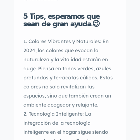
5 Tips, esperamos que
sean de gran ayuda.😉
Colores Vibrantes y Naturales: En
2024, los colores que evocan la
naturaleza y la vitalidad estarán en
auge. Piensa en tonos verdes, azules
profundos y terracotas cálidos. Estos
colores no solo revitalizan tus
espacios, sino que también crean un
ambiente acogedor y relajante.
Tecnología Inteligente: La
integración de la tecnología
inteligente en el hogar sigue siendo