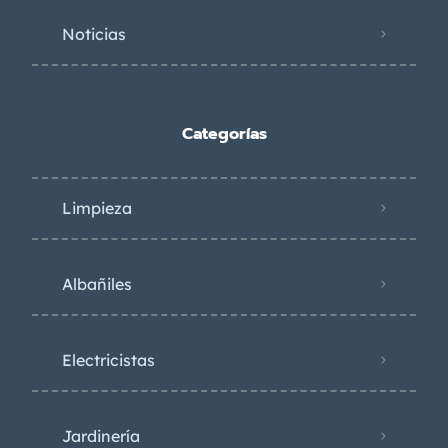
Noticias
Categorías
Limpieza
Albañiles
Electricistas
Jardinería