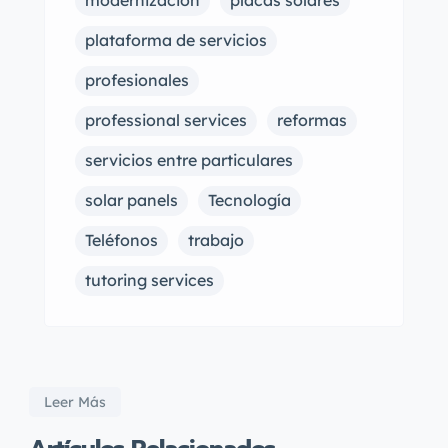
plataforma de servicios
profesionales
professional services
reformas
servicios entre particulares
solar panels
Tecnología
Teléfonos
trabajo
tutoring services
Leer Más