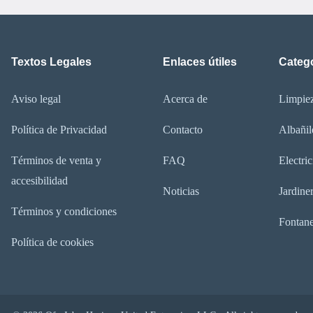
Textos Legales
Enlaces útiles
Categ
Aviso legal
Acerca de
Limpie
Política de Privacidad
Contacto
Albañil
Términos de venta y
FAQ
Electric
accesibilidad
Noticias
Jardine
Términos y condiciones
Fontan
Política de cookies