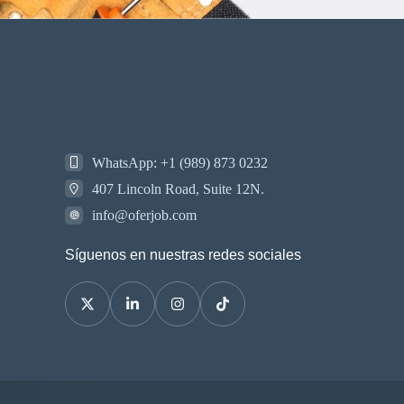
WhatsApp: +1 (989) 873 0232
407 Lincoln Road, Suite 12N.
info@oferjob.com
Síguenos en nuestras redes sociales