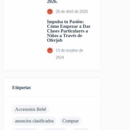
2026.
26 de abril de 2026
Impulsa tu Pasión:
Cómo Empezar a Dar
Clases Particulares a
Niños a Través de
Oferjob
13 de octubre de
2024
Etiquetas
Accesorios Bebé
anuncios clasificados
Comprar