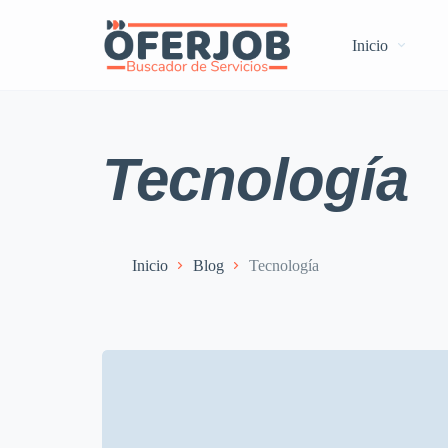
Inicio
Tecnología
Inicio
Blog
Tecnología