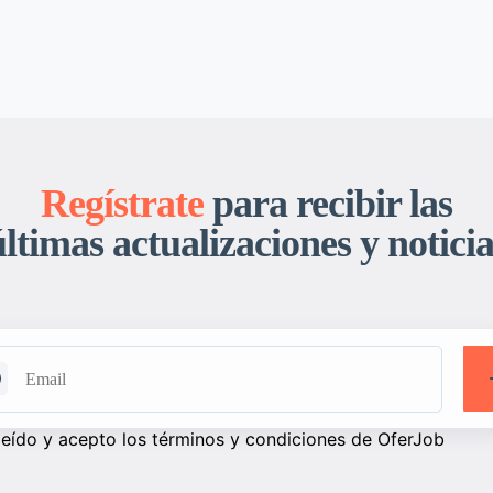
Regístrate
para recibir las
últimas actualizaciones y noticia
leído y acepto los términos y condiciones de OferJob