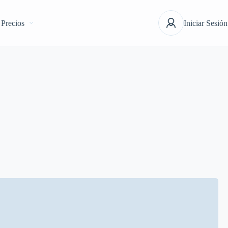
Precios
Iniciar Sesión