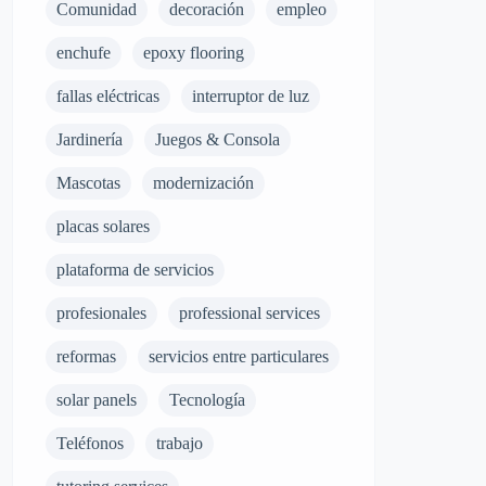
Comunidad
decoración
empleo
enchufe
epoxy flooring
fallas eléctricas
interruptor de luz
Jardinería
Juegos & Consola
Mascotas
modernización
placas solares
plataforma de servicios
profesionales
professional services
reformas
servicios entre particulares
solar panels
Tecnología
Teléfonos
trabajo