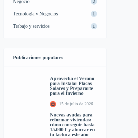
Negocio
2
Tecnología y Negocios
1
Trabajo y servicios
1
Publicaciones populares
Aprovecha el Verano
para Instalar Placas
Solares y Prepararte
para el Invierno
15 de julio de 2026
Nuevas ayudas para
reformar viviendas:
cómo conseguir hasta
15.000 € y ahorrar en
tu factura este año