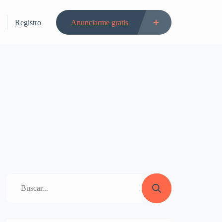
Registro
Anunciarme gratis