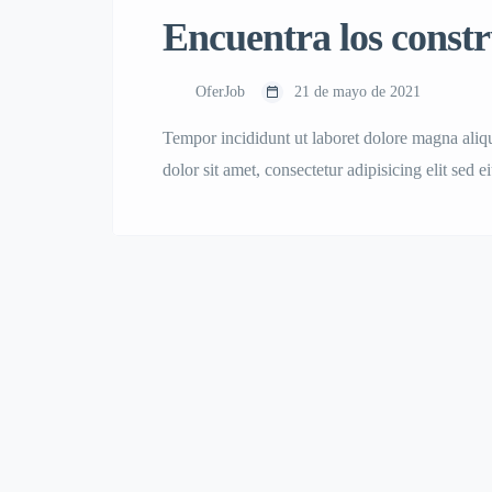
Encuentra los constr
OferJob
21 de mayo de 2021
Tempor incididunt ut laboret dolore magna ali
dolor sit amet, consectetur adipisicing elit sed
nostrud.