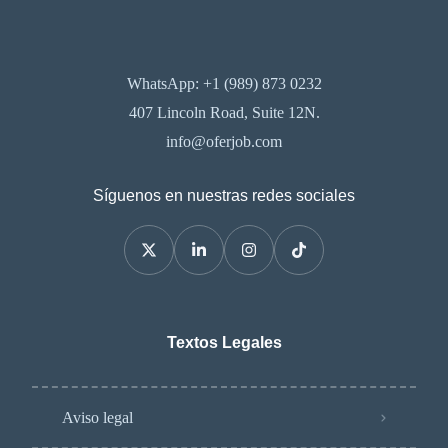
WhatsApp: +1 (989) 873 0232
407 Lincoln Road, Suite 12N.
info@oferjob.com
Síguenos en nuestras redes sociales
Textos Legales
Aviso legal