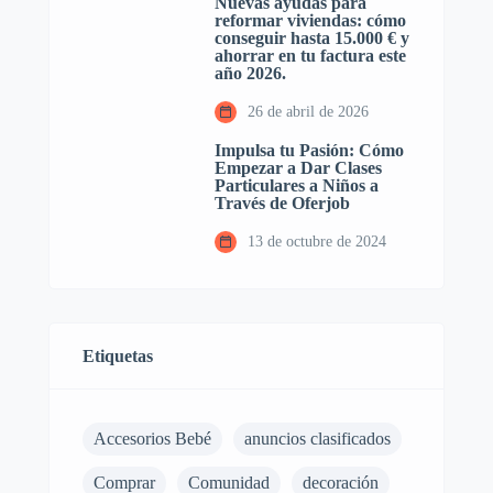
Nuevas ayudas para
reformar viviendas: cómo
conseguir hasta 15.000 € y
ahorrar en tu factura este
año 2026.
26 de abril de 2026
Impulsa tu Pasión: Cómo
Empezar a Dar Clases
Particulares a Niños a
Través de Oferjob
13 de octubre de 2024
Etiquetas
Accesorios Bebé
anuncios clasificados
Comprar
Comunidad
decoración