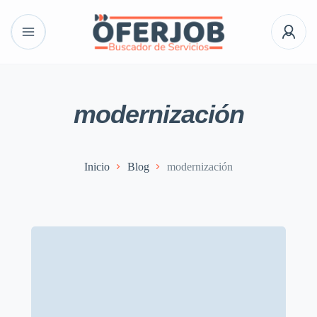
modernización
Inicio
Blog
modernización