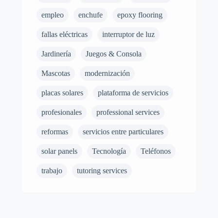
empleo
enchufe
epoxy flooring
fallas eléctricas
interruptor de luz
Jardinería
Juegos & Consola
Mascotas
modernización
placas solares
plataforma de servicios
profesionales
professional services
reformas
servicios entre particulares
solar panels
Tecnología
Teléfonos
trabajo
tutoring services