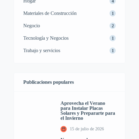
Hogar
4
Materiales de Construcción
1
Negocio
2
Tecnología y Negocios
1
Trabajo y servicios
1
Publicaciones populares
Aprovecha el Verano
para Instalar Placas
Solares y Prepararte para
el Invierno
15 de julio de 2026