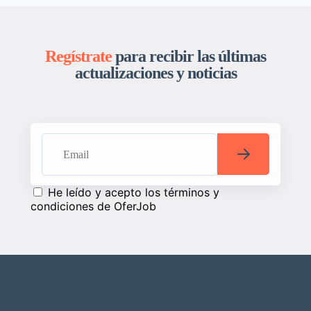
Regístrate
para recibir las últimas
actualizaciones y noticias
He leído y acepto los términos y
condiciones de OferJob