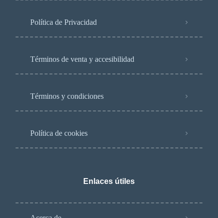
Política de Privacidad
Términos de venta y accesibilidad
Términos y condiciones
Política de cookies
Enlaces útiles
Acerca de