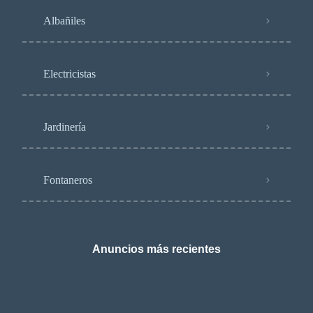
Albañiles
Electricistas
Jardinería
Fontaneros
Anuncios más recientes