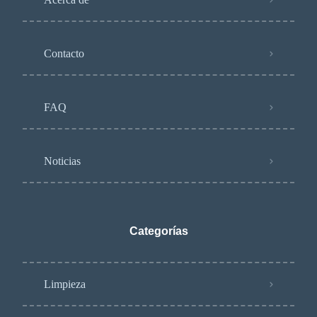
Contacto
FAQ
Noticias
Categorías
Limpieza