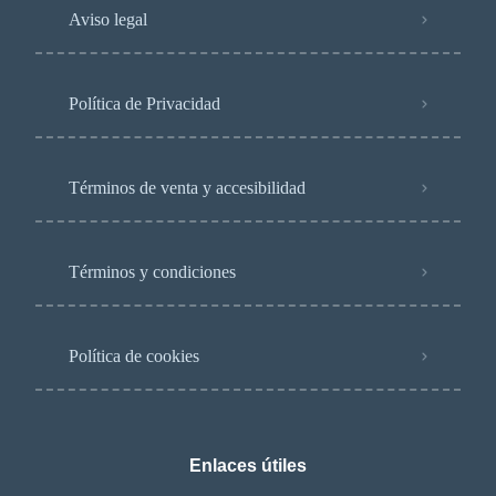
Aviso legal
Política de Privacidad
Términos de venta y accesibilidad
Términos y condiciones
Política de cookies
Enlaces útiles