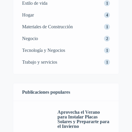
Estilo de vida
1
Hogar
4
Materiales de Construcción
1
Negocio
2
Tecnología y Negocios
1
Trabajo y servicios
1
Publicaciones populares
Aprovecha el Verano
para Instalar Placas
Solares y Prepararte para
el Invierno