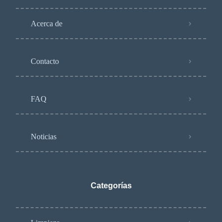
Acerca de
Contacto
FAQ
Noticias
Categorías