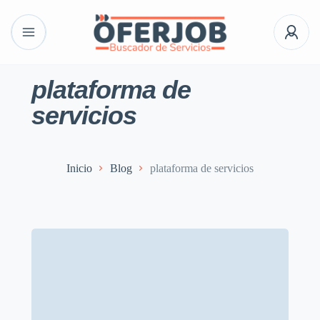
plataforma de
servicios
Inicio
Blog
plataforma de servicios