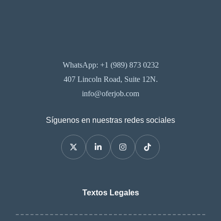
WhatsApp: +1 (989) 873 0232
407 Lincoln Road, Suite 12N.
info@oferjob.com
Síguenos en nuestras redes sociales
Textos Legales