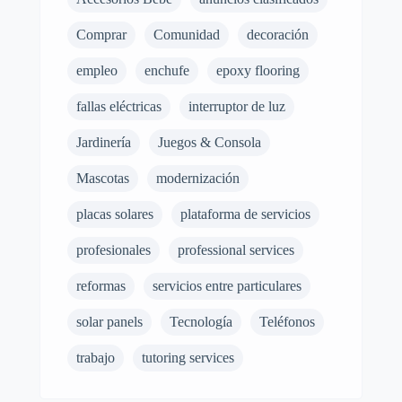
Comprar
Comunidad
decoración
empleo
enchufe
epoxy flooring
fallas eléctricas
interruptor de luz
Jardinería
Juegos & Consola
Mascotas
modernización
placas solares
plataforma de servicios
profesionales
professional services
reformas
servicios entre particulares
solar panels
Tecnología
Teléfonos
trabajo
tutoring services