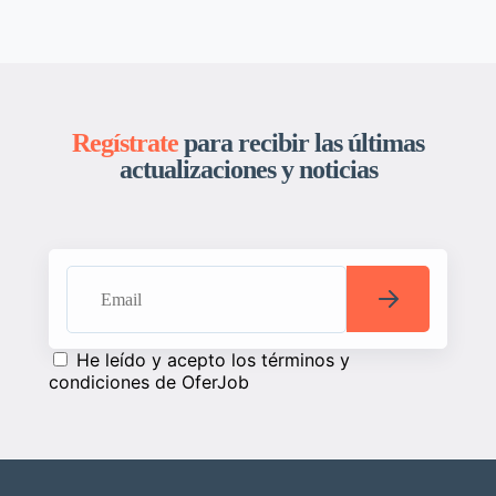
Regístrate
para recibir las últimas
actualizaciones y noticias
He leído y acepto los términos y
condiciones de OferJob