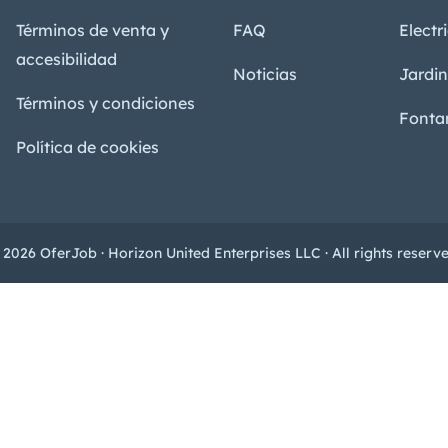
Términos de venta y
FAQ
Electr
accesibilidad
Noticias
Jardin
Términos y condiciones
Fonta
Política de cookies
 2026 OferJob · Horizon United Enterprises LLC · All rights reserve