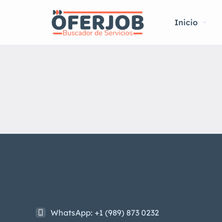
Inicio
WhatsApp: +1 (989) 873 0232