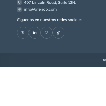
407 Lincoln Road, Suite 12N.
info@oferjob.com
Síguenos en nuestras redes sociales
©