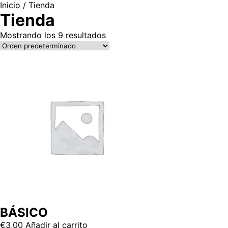
Inicio
/ Tienda
Tienda
Mostrando los 9 resultados
BÁSICO
€
3,00
Añadir al carrito