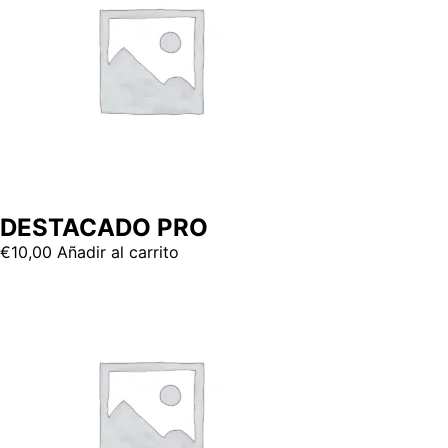
DESTACADO PRO
€
10,00
Añadir al carrito