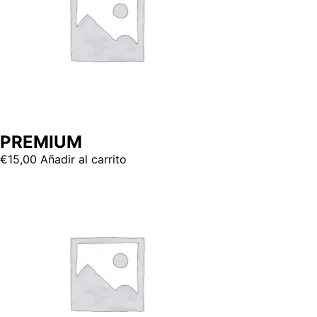
PREMIUM
€
15,00
Añadir al carrito