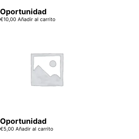
Oportunidad
€
10,00
Añadir al carrito
Oportunidad
€
5,00
Añadir al carrito