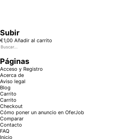
Subir
€
1,00
Añadir al carrito
Páginas
Acceso y Registro
Acerca de
Aviso legal
Blog
Carrito
Carrito
Checkout
Cómo poner un anuncio en OferJob
Comparar
Contacto
FAQ
Inicio