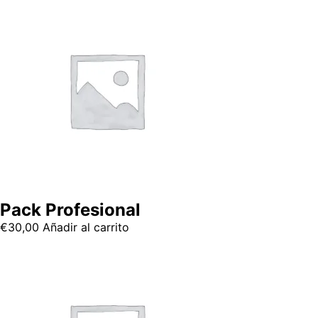
Pack Profesional
€
30,00
Añadir al carrito