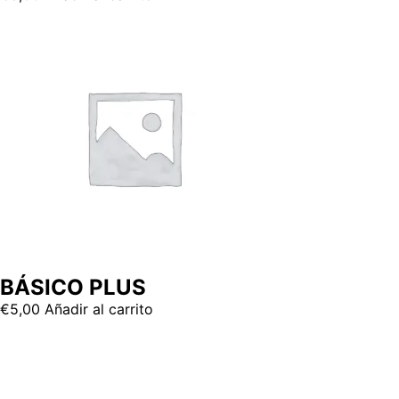
BÁSICO PLUS
€
5,00
Añadir al carrito