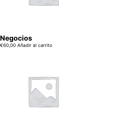
Negocios
€
60,00
Añadir al carrito