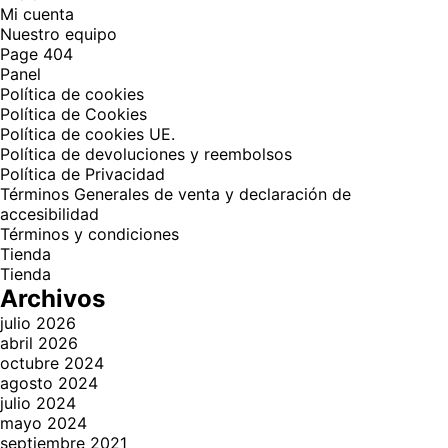
Mi cuenta
Nuestro equipo
Page 404
Panel
Política de cookies
Política de Cookies
Política de cookies UE.
Política de devoluciones y reembolsos
Política de Privacidad
Términos Generales de venta y declaración de
accesibilidad
Términos y condiciones
Tienda
Tienda
Archivos
julio 2026
abril 2026
octubre 2024
agosto 2024
julio 2024
mayo 2024
septiembre 2021