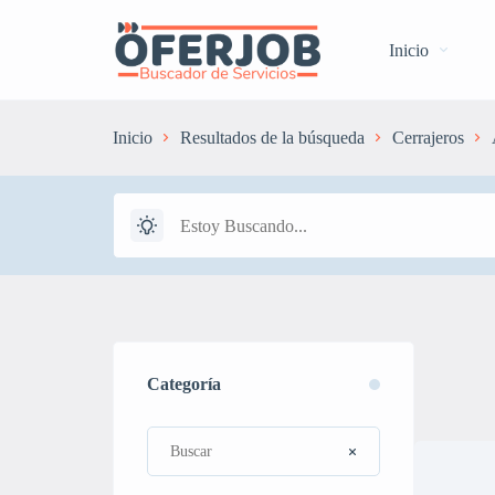
Inicio
Inicio
Resultados de la búsqueda
Cerrajeros
Categoría