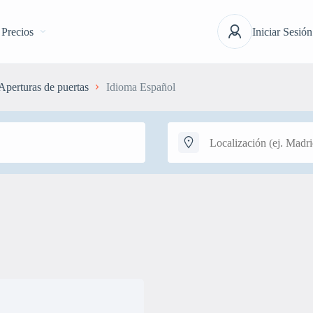
Precios
Iniciar Sesión
Aperturas de puertas
Idioma Español