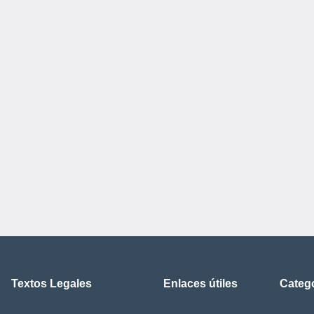
Textos Legales
Enlaces útiles
Categ