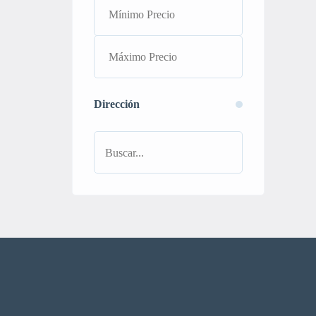
Dirección