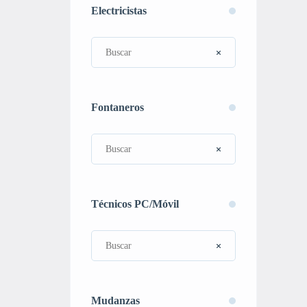
Electricistas
Fontaneros
Técnicos PC/Móvil
Mudanzas