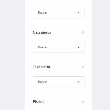
Cerrajeros
Jardinería
Piscina