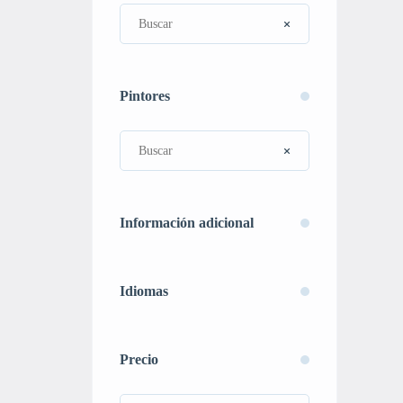
Pintores
Información adicional
Idiomas
Precio