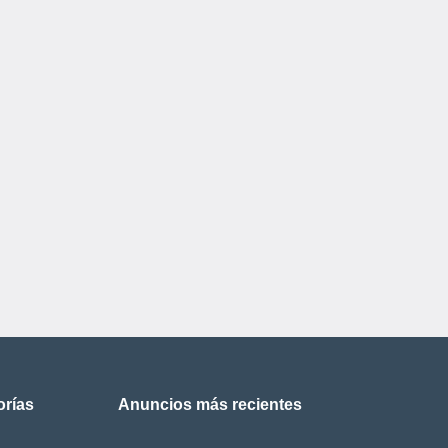
orías
Anuncios más recientes