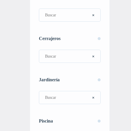
Cerrajeros
Jardinería
Piscina