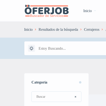
Inicio
Inicio
Resultados de la búsqueda
Cerrajeros
Categoría