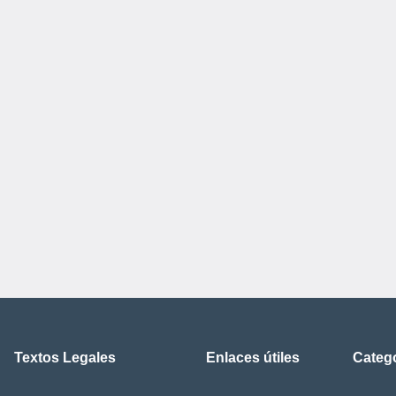
Textos Legales
Enlaces útiles
Categ