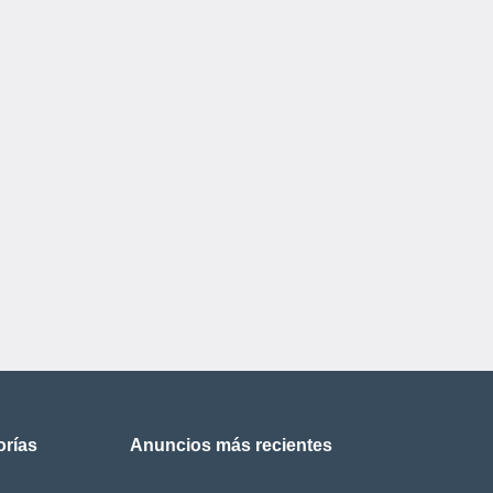
orías
Anuncios más recientes