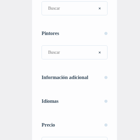
Pintores
Información adicional
Idiomas
Precio