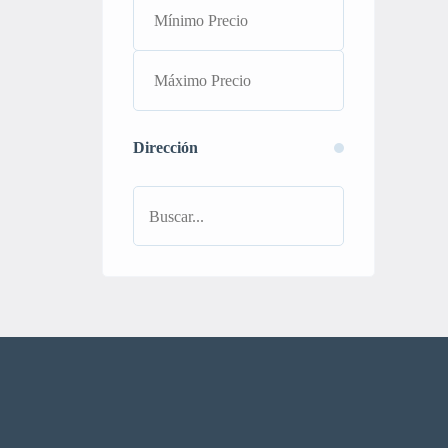
Dirección