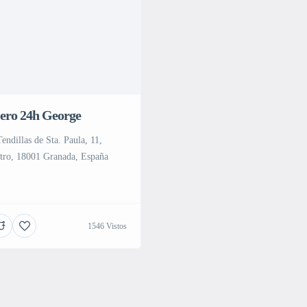
ero 24h George
Tendillas de Sta. Paula, 11,
tro, 18001 Granada, España
1546 Vistos