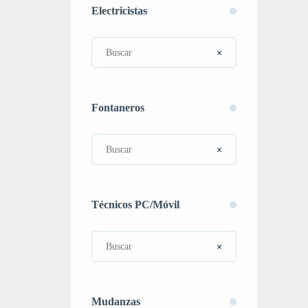
Electricistas
Fontaneros
Técnicos PC/Móvil
Mudanzas