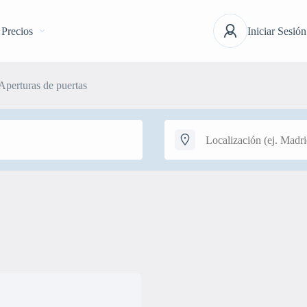
Precios
Iniciar Sesión
Aperturas de puertas