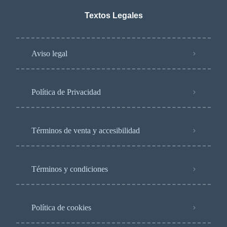
Textos Legales
Aviso legal
Política de Privacidad
Términos de venta y accesibilidad
Términos y condiciones
Política de cookies