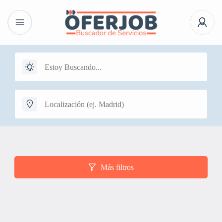
Más filtros