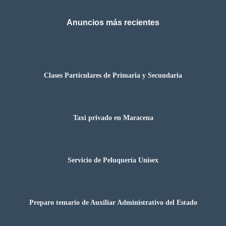
Anuncios más recientes
Clases Particulares de Primaria y Secundaria
Taxi privado en Maracena
Servicio de Peluquería Unisex
Preparo temario de Auxiliar Administrativo del Estado