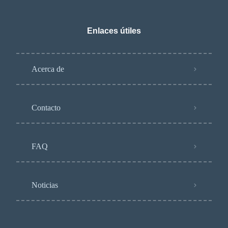
Enlaces útiles
Acerca de
Contacto
FAQ
Noticias