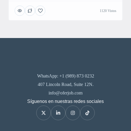
1120 Vistos
WhatsApp: +1 (989) 873 0232
407 Lincoln Road, Suite 12N.
info@oferjob.com
Síguenos en nuestras redes sociales