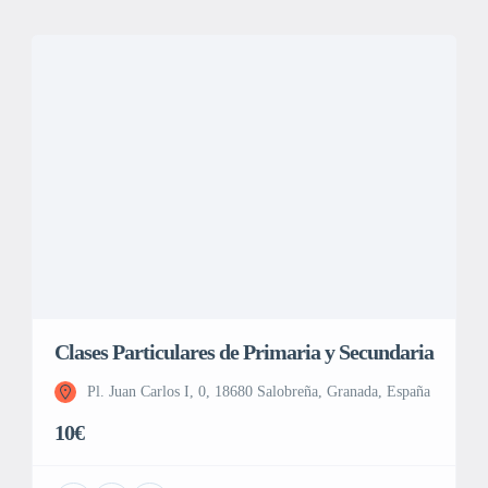
Clases Particulares de Primaria y Secundaria
Pl. Juan Carlos I, 0, 18680 Salobreña, Granada, España
10€