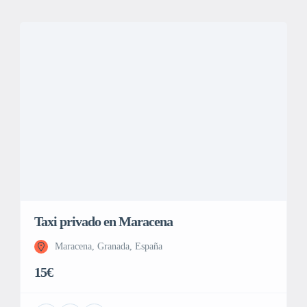
Taxi privado en Maracena
Maracena, Granada, España
15€