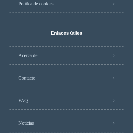
Política de cookies
Enlaces útiles
Acerca de
Contacto
FAQ
Noticias