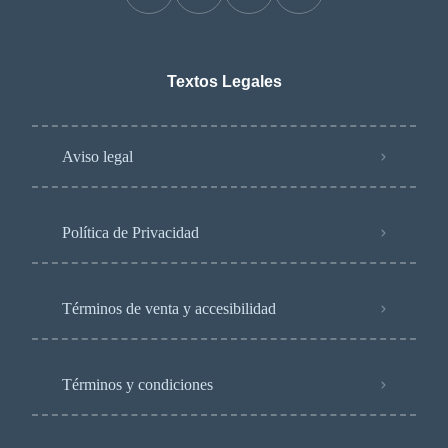
Textos Legales
Aviso legal
Política de Privacidad
Términos de venta y accesibilidad
Términos y condiciones