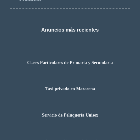
Anuncios más recientes
Clases Particulares de Primaria y Secundaria
Taxi privado en Maracena
Servicio de Peluquería Unisex