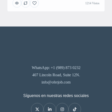
1214 Vistos
WhatsApp: +1 (989) 873 0232
407 Lincoln Road, Suite 12N.
info@oferjob.com
Síguenos en nuestras redes sociales