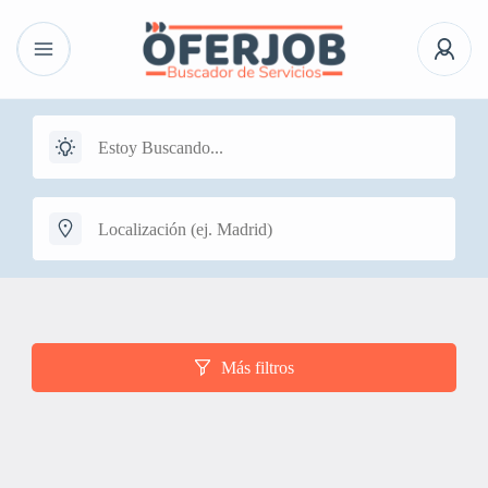
Más filtros