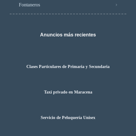
Fontaneros
Anuncios más recientes
Clases Particulares de Primaria y Secundaria
Taxi privado en Maracena
Servicio de Peluquería Unisex