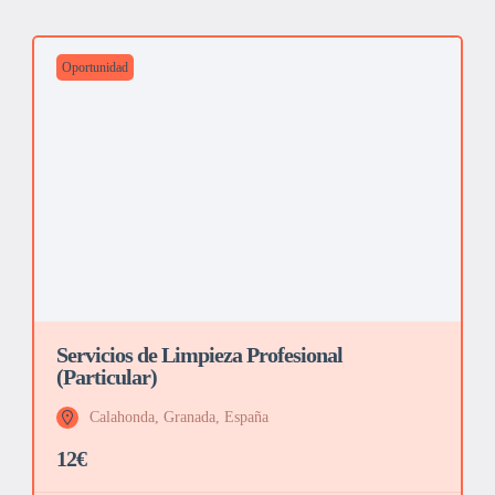
Oportunidad
Servicios de Limpieza Profesional
(Particular)
Calahonda, Granada, España
12€