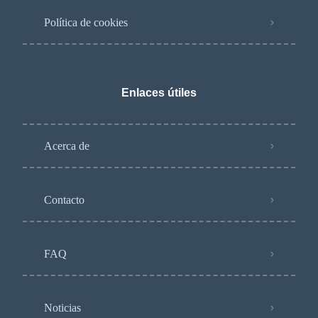
Política de cookies
Enlaces útiles
Acerca de
Contacto
FAQ
Noticias