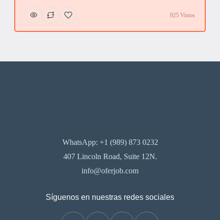
925 Vistos
WhatsApp: +1 (989) 873 0232
407 Lincoln Road, Suite 12N.
info@oferjob.com
Síguenos en nuestras redes sociales