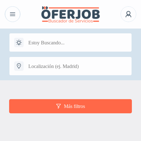
Más filtros