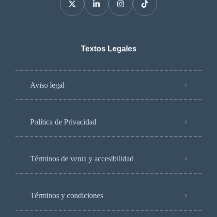
Textos Legales
Aviso legal
Política de Privacidad
Términos de venta y accesibilidad
Términos y condiciones