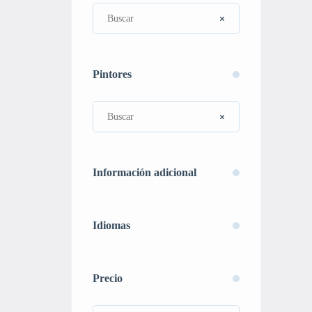
Pintores
Información adicional
Idiomas
Precio