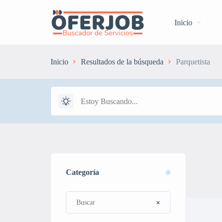
Inicio
Inicio
Resultados de la búsqueda
Parquetista
Categoría