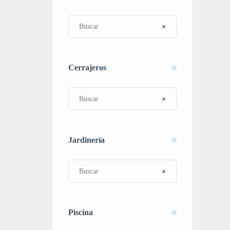
Cerrajeros
Jardinería
Piscina