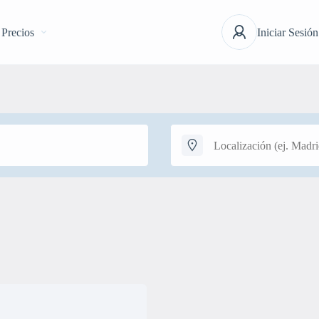
Precios
Iniciar Sesión