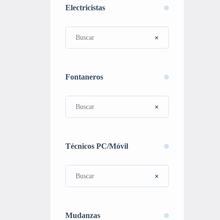
Electricistas
Fontaneros
Técnicos PC/Móvil
Mudanzas