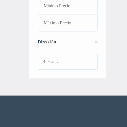
Dirección