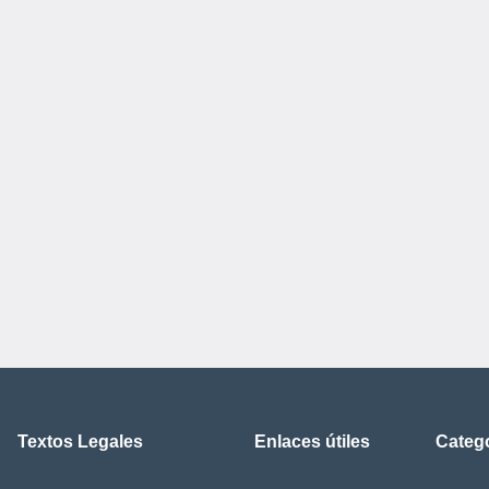
Textos Legales
Enlaces útiles
Categ