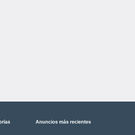
orías
Anuncios más recientes