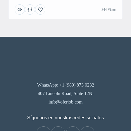
844 Vistos
WhatsApp: +1 (989) 873 0232
407 Lincoln Road, Suite 12N.
info@oferjob.com
Síguenos en nuestras redes sociales