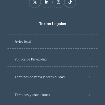
Textos Legales
Aviso legal
Política de Privacidad
Términos de venta y accesibilidad
Términos y condiciones