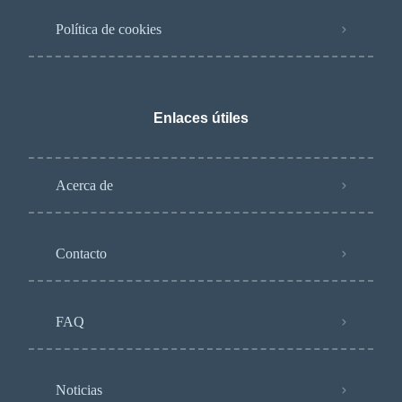
Política de cookies
Enlaces útiles
Acerca de
Contacto
FAQ
Noticias