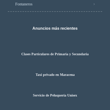
Fontaneros
Anuncios más recientes
Clases Particulares de Primaria y Secundaria
Taxi privado en Maracena
Servicio de Peluquería Unisex