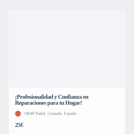
¡Profesionalidad y Confianza en
Reparaciones para tu Hogar!
18640 Padul, Granada, España
25€