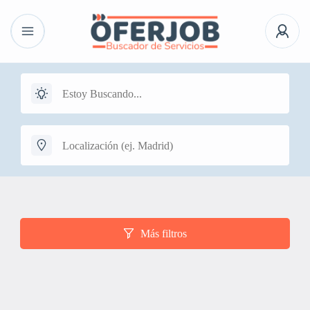
Más filtros