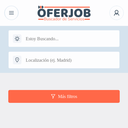
Más filtros