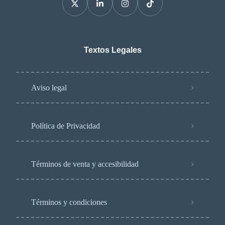
Textos Legales
Aviso legal
Política de Privacidad
Términos de venta y accesibilidad
Términos y condiciones