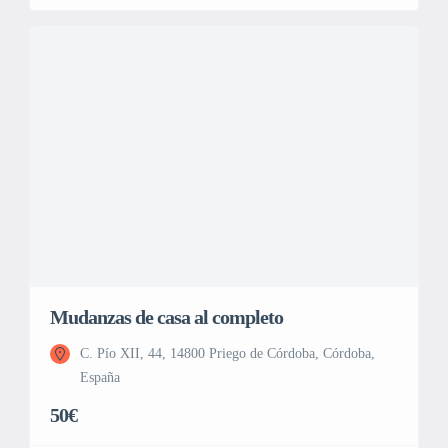
Mudanzas de casa al completo
C. Pío XII, 44, 14800 Priego de Córdoba, Córdoba,
España
50€