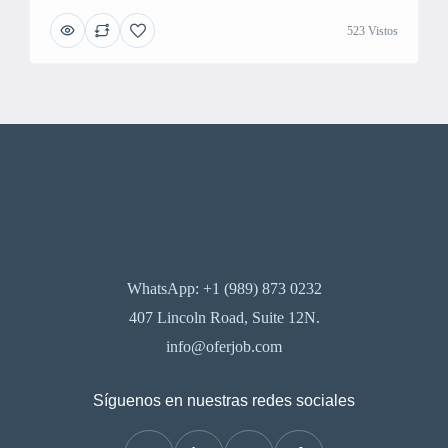
523 Vistos
WhatsApp: +1 (989) 873 0232
407 Lincoln Road, Suite 12N.
info@oferjob.com
Síguenos en nuestras redes sociales