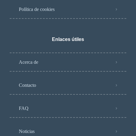
Política de cookies
Enlaces útiles
Acerca de
Contacto
FAQ
Noticias