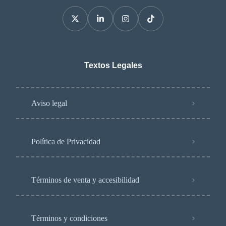
Textos Legales
Aviso legal
Política de Privacidad
Términos de venta y accesibilidad
Términos y condiciones