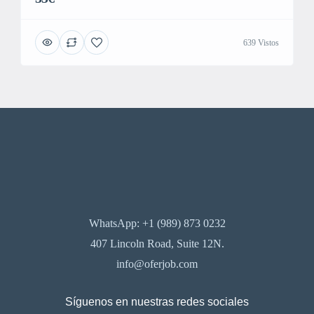
639 Vistos
WhatsApp: +1 (989) 873 0232
407 Lincoln Road, Suite 12N.
info@oferjob.com
Síguenos en nuestras redes sociales