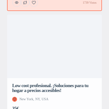
1739 Vistos
Low cost profesional. ¡Soluciones para tu
hogar a precios accesibles!
New York, NY, USA
35€