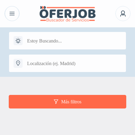
Más filtros