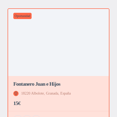
Oportunidad
Fontanero Juan e Hijos
18220 Albolote, Granada, España
15€