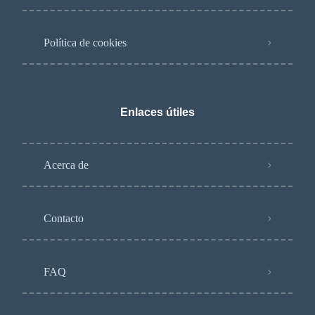
Política de cookies
Enlaces útiles
Acerca de
Contacto
FAQ