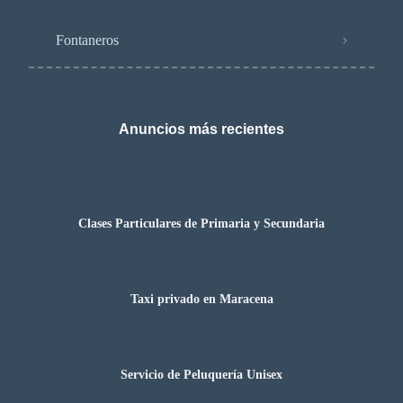
Fontaneros
Anuncios más recientes
Clases Particulares de Primaria y Secundaria
Taxi privado en Maracena
Servicio de Peluquería Unisex