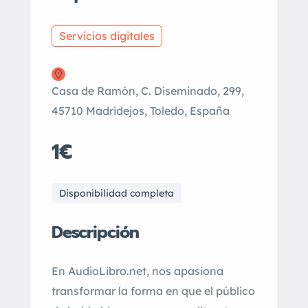
Servicios digitales
Casa de Ramón, C. Diseminado, 299,
45710 Madridejos, Toledo, España
1€
Disponibilidad completa
Descripción
En AudioLibro.net, nos apasiona
transformar la forma en que el público