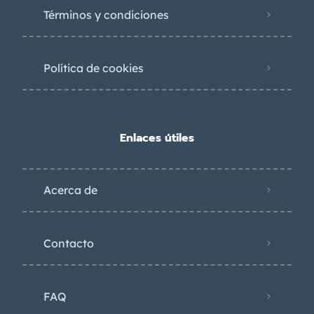
Términos y condiciones
Política de cookies
Enlaces útiles
Acerca de
Contacto
FAQ