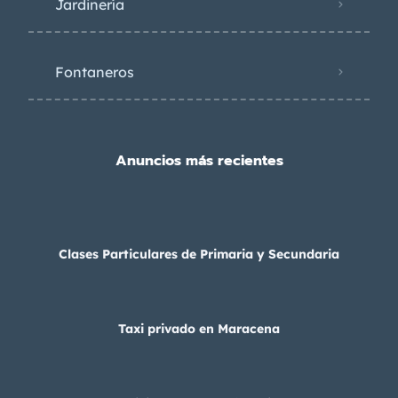
Jardinería
Fontaneros
Anuncios más recientes
Clases Particulares de Primaria y Secundaria
Taxi privado en Maracena