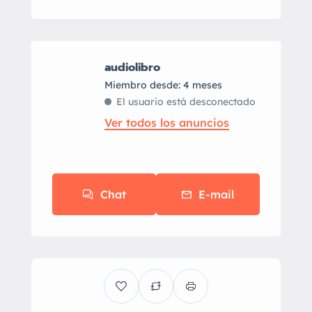
audiolibro
Miembro desde: 4 meses
El usuario está desconectado
Ver todos los anuncios
Chat
E-mail