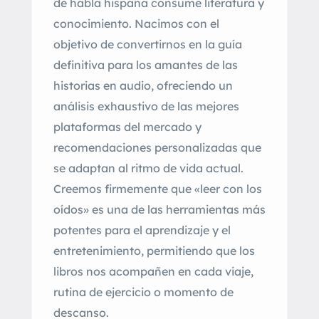
de habla hispana consume literatura y
conocimiento. Nacimos con el
objetivo de convertirnos en la guía
definitiva para los amantes de las
historias en audio, ofreciendo un
análisis exhaustivo de las mejores
plataformas del mercado y
recomendaciones personalizadas que
se adaptan al ritmo de vida actual.
Creemos firmemente que «leer con los
oídos» es una de las herramientas más
potentes para el aprendizaje y el
entretenimiento, permitiendo que los
libros nos acompañen en cada viaje,
rutina de ejercicio o momento de
descanso.