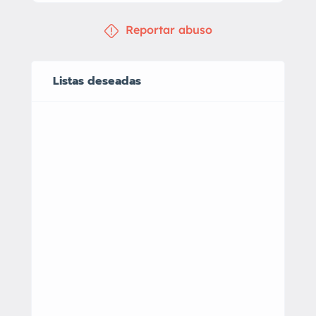
Reportar abuso
Listas deseadas