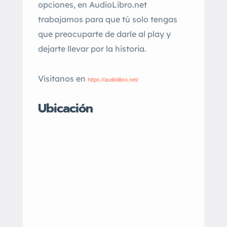
opciones, en AudioLibro.net
trabajamos para que tú solo tengas
que preocuparte de darle al play y
dejarte llevar por la historia.
Visitanos en
https://audiolibro.net/
Ubicación