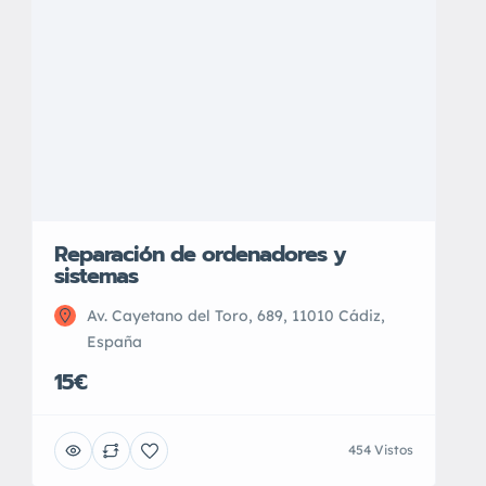
Reparación de ordenadores y
sistemas
Av. Cayetano del Toro, 689, 11010 Cádiz,
España
15€
454 Vistos