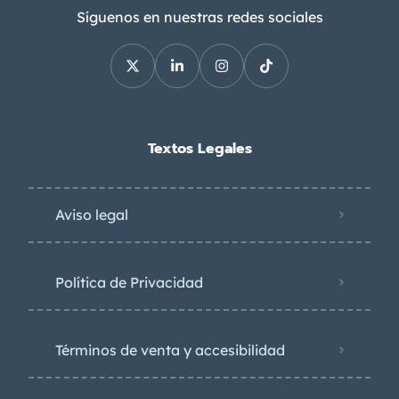
Síguenos en nuestras redes sociales
Textos Legales
Aviso legal
Política de Privacidad
Términos de venta y accesibilidad