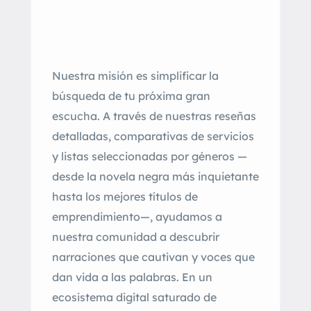
Nuestra misión es simplificar la
búsqueda de tu próxima gran
escucha. A través de nuestras reseñas
detalladas, comparativas de servicios
y listas seleccionadas por géneros —
desde la novela negra más inquietante
hasta los mejores títulos de
emprendimiento—, ayudamos a
nuestra comunidad a descubrir
narraciones que cautivan y voces que
dan vida a las palabras. En un
ecosistema digital saturado de